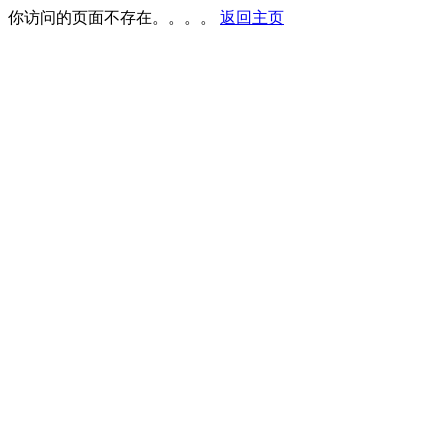
你访问的页面不存在。。。。
返回主页